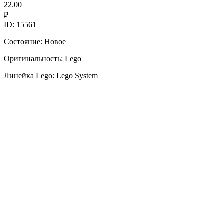
22.00
₽
ID: 15561
Состояние: Новое
Оригинальность: Lego
Линейка Lego: Lego System