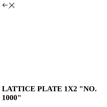
LATTICE PLATE 1X2 "NO.
1000"