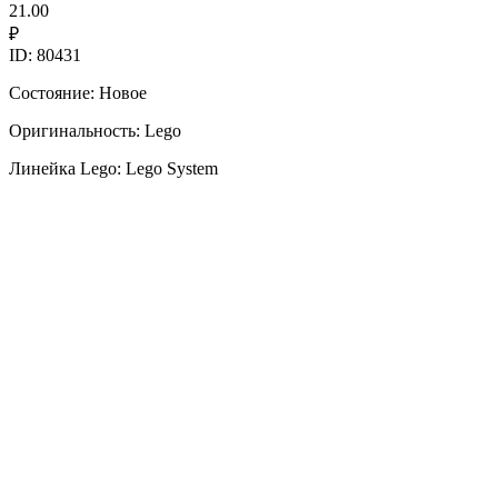
21.00
₽
ID: 80431
Состояние: Новое
Оригинальность: Lego
Линейка Lego: Lego System