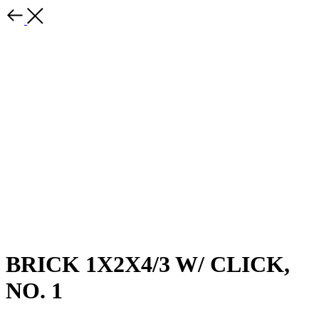
BRICK 1X2X4/3 W/ CLICK,
NO. 1