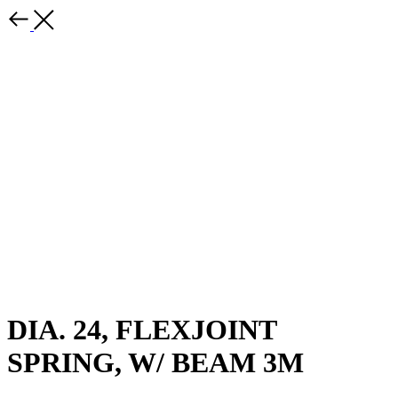
DIA. 24, FLEXJOINT
SPRING, W/ BEAM 3M