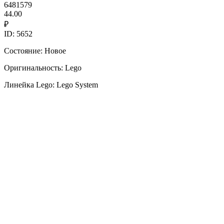
6481579
44.00
₽
ID: 5652
Состояние: Новое
Оригинальность: Lego
Линейка Lego: Lego System