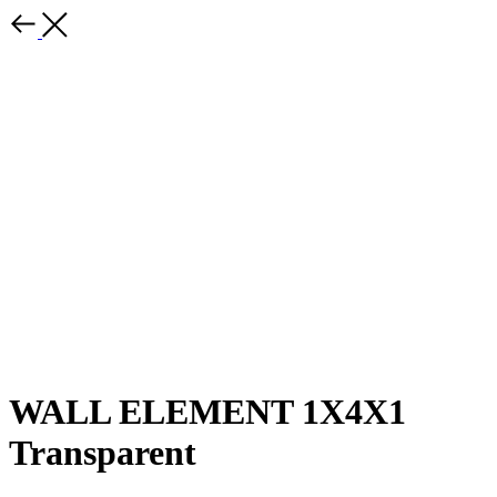
WALL ELEMENT 1X4X1
Transparent