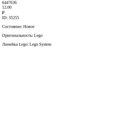
6447636
12.00
₽
ID: 35255
Состояние: Новое
Оригинальность: Lego
Линейка Lego: Lego System