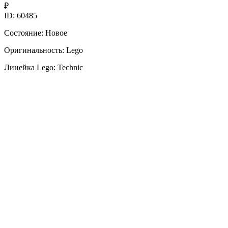
₽
ID: 60485
Состояние: Новое
Оригинальность: Lego
Линейка Lego: Technic