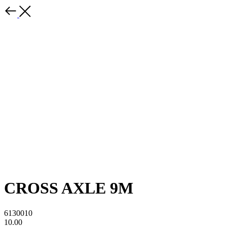
CROSS AXLE 9M
6130010
10.00