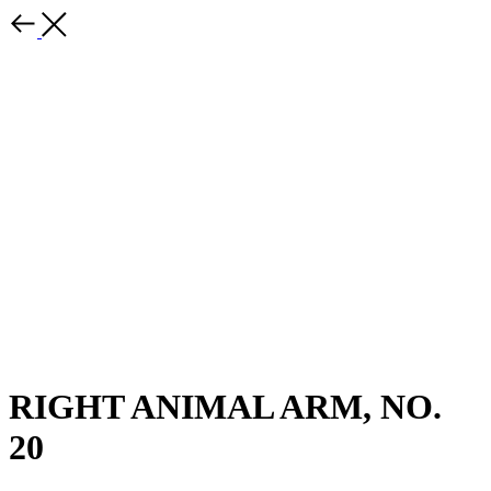
RIGHT ANIMAL ARM, NO.
20