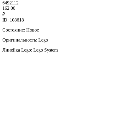
6492112
162.00
₽
ID: 108618
Состояние: Новое
Оригинальность: Lego
Линейка Lego: Lego System