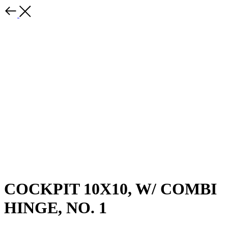
COCKPIT 10X10, W/ COMBI
HINGE, NO. 1