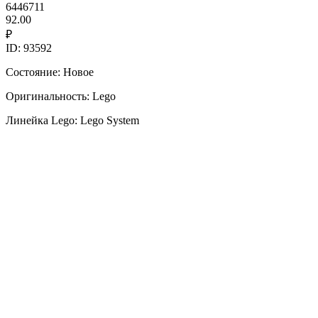
6446711
92.00
₽
ID: 93592
Состояние: Новое
Оригинальность: Lego
Линейка Lego: Lego System