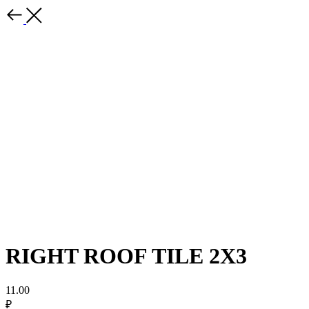
RIGHT ROOF TILE 2X3
11.00
₽