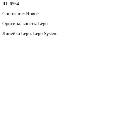
ID: 6564
Состояние: Новое
Оригинальность: Lego
Линейка Lego: Lego System