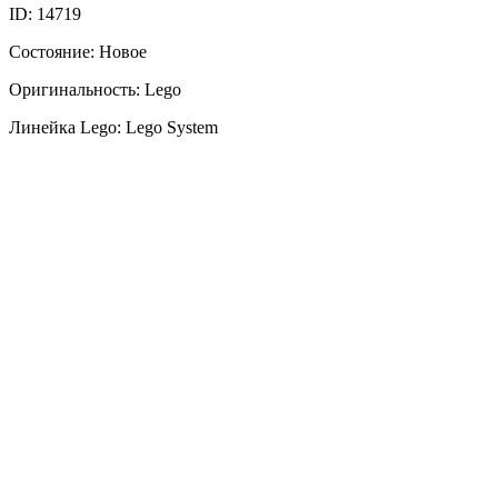
ID: 14719
Состояние: Новое
Оригинальность: Lego
Линейка Lego: Lego System