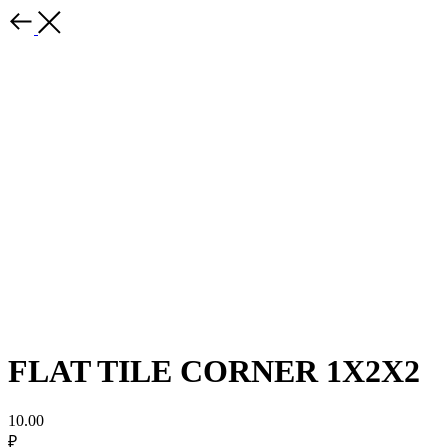
FLAT TILE CORNER 1X2X2
10.00
₽