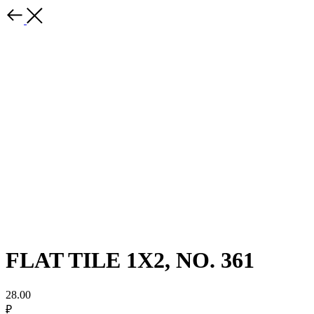
FLAT TILE 1X2, NO. 361
28.00
₽