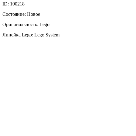
ID: 100218
Состояние: Новое
Оригинальность: Lego
Линейка Lego: Lego System