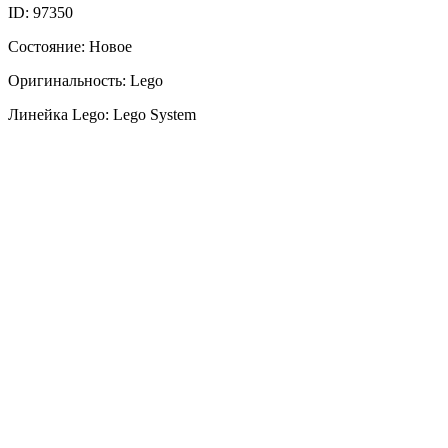
ID: 97350
Состояние: Новое
Оригинальность: Lego
Линейка Lego: Lego System