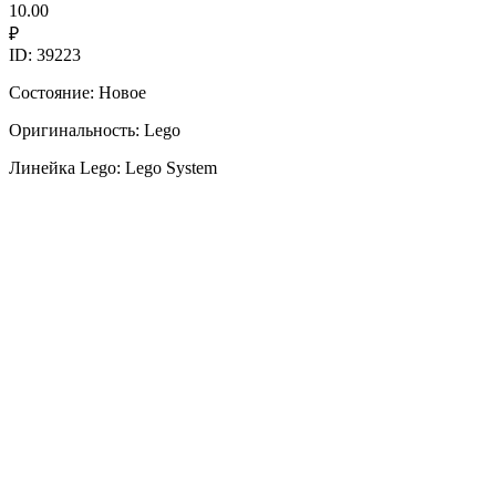
10.00
₽
ID: 39223
Состояние: Новое
Оригинальность: Lego
Линейка Lego: Lego System