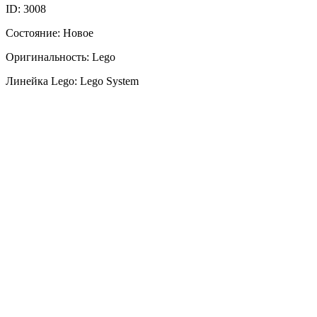
ID: 3008
Состояние: Новое
Оригинальность: Lego
Линейка Lego: Lego System