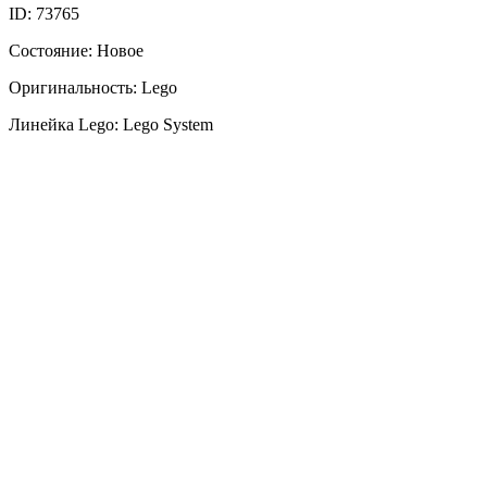
ID: 73765
Состояние: Новое
Оригинальность: Lego
Линейка Lego: Lego System