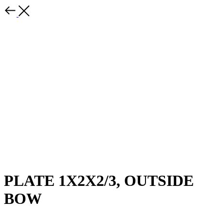
PLATE 1X2X2/3, OUTSIDE
BOW