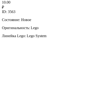
10.00
₽
ID: 3563
Состояние: Новое
Оригинальность: Lego
Линейка Lego: Lego System