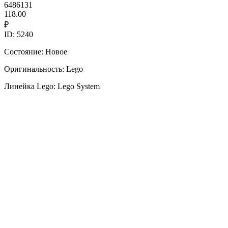
6486131
118.00
₽
ID: 5240
Состояние: Новое
Оригинальность: Lego
Линейка Lego: Lego System