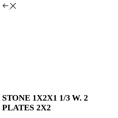
STONE 1X2X1 1/3 W. 2
PLATES 2X2