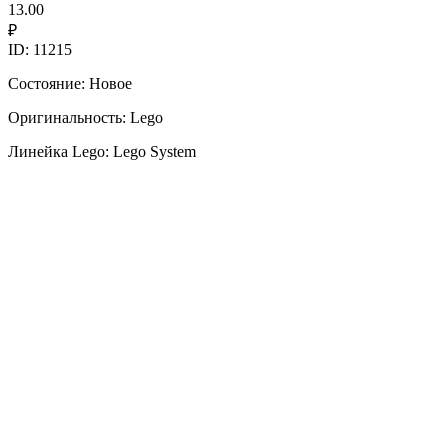
13.00
₽
ID: 11215
Состояние: Новое
Оригинальность: Lego
Линейка Lego: Lego System