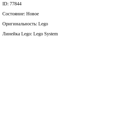
ID: 77844
Состояние: Новое
Оригинальность: Lego
Линейка Lego: Lego System