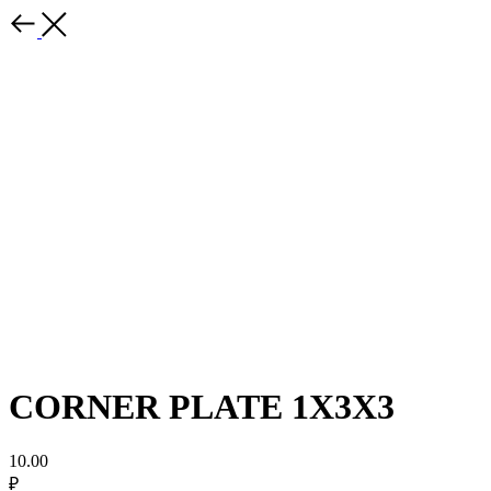
CORNER PLATE 1X3X3
10.00
₽