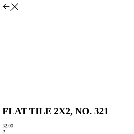
FLAT TILE 2X2, NO. 321
32.00
₽