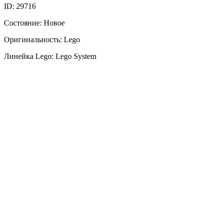
ID: 29716
Состояние: Новое
Оригинальность: Lego
Линейка Lego: Lego System