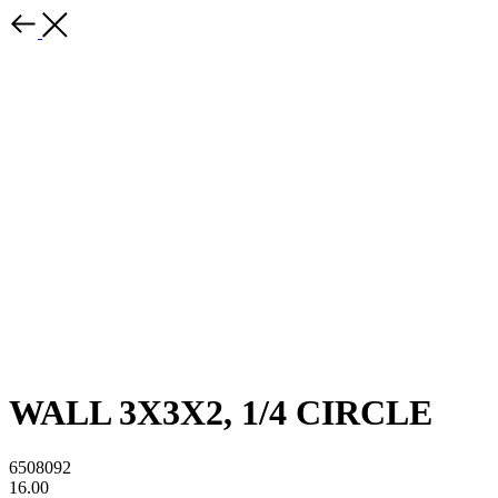
WALL 3X3X2, 1/4 CIRCLE
6508092
16.00