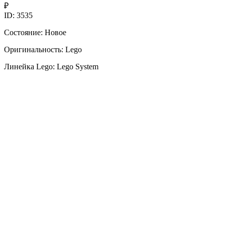
₽
ID: 3535
Состояние: Новое
Оригинальность: Lego
Линейка Lego: Lego System