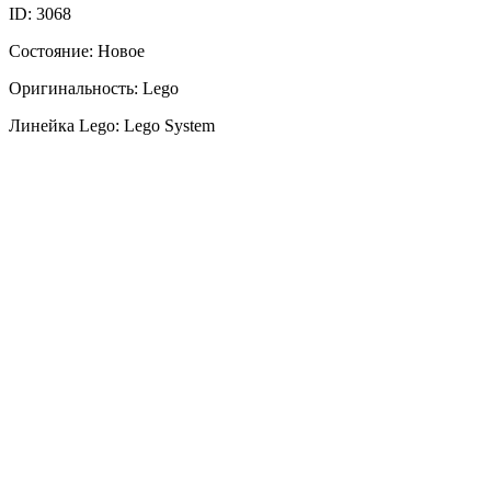
ID: 3068
Состояние: Новое
Оригинальность: Lego
Линейка Lego: Lego System