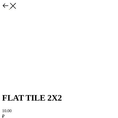
FLAT TILE 2X2
10.00
₽