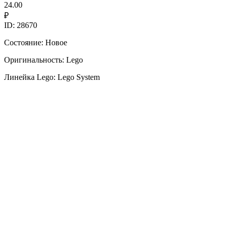
24.00
₽
ID: 28670
Состояние: Новое
Оригинальность: Lego
Линейка Lego: Lego System