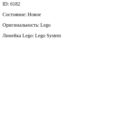
ID: 6182
Состояние: Новое
Оригинальность: Lego
Линейка Lego: Lego System