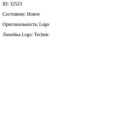
ID: 32523
Состояние: Новое
Оригинальность: Lego
Линейка Lego: Technic