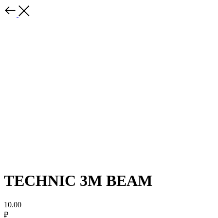
TECHNIC 3M BEAM
10.00
₽