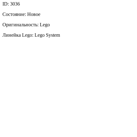
ID: 3036
Состояние: Новое
Оригинальность: Lego
Линейка Lego: Lego System