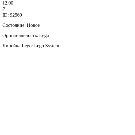
12.00
₽
ID: 92569
Состояние: Новое
Оригинальность: Lego
Линейка Lego: Lego System