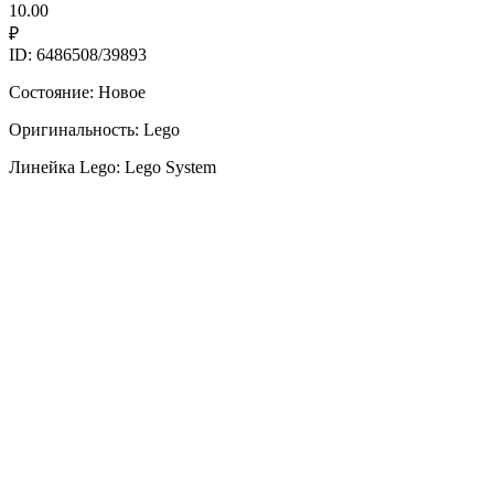
10.00
₽
ID: 6486508/39893
Состояние: Новое
Оригинальность: Lego
Линейка Lego: Lego System