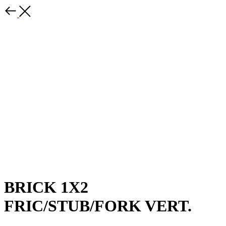
BRICK 1X2
FRIC/STUB/FORK VERT.