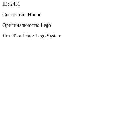
ID: 2431
Состояние: Новое
Оригинальность: Lego
Линейка Lego: Lego System