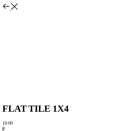
FLAT TILE 1X4
10.00
₽