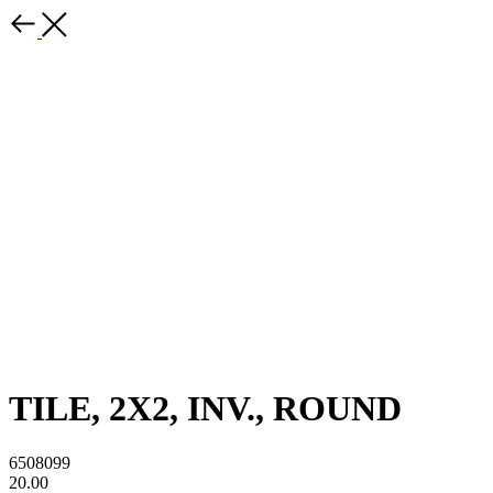
TILE, 2X2, INV., ROUND
6508099
20.00