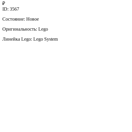
₽
ID: 3567
Состояние: Новое
Оригинальность: Lego
Линейка Lego: Lego System