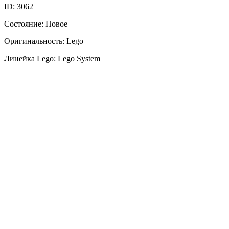
ID: 3062
Состояние: Новое
Оригинальность: Lego
Линейка Lego: Lego System