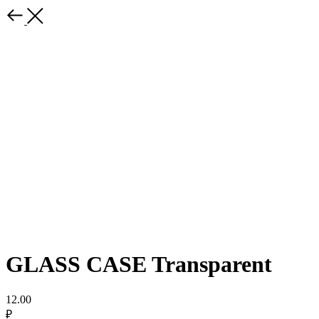
GLASS CASE Transparent
12.00
₽