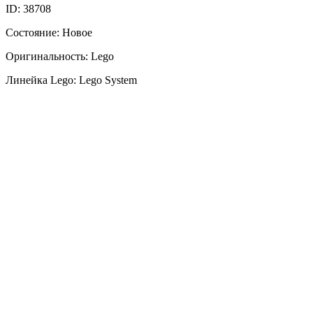
ID: 38708
Состояние: Новое
Оригинальность: Lego
Линейка Lego: Lego System