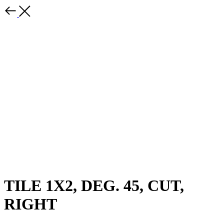
TILE 1X2, DEG. 45, CUT,
RIGHT