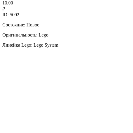
10.00
₽
ID: 5092
Состояние: Новое
Оригинальность: Lego
Линейка Lego: Lego System