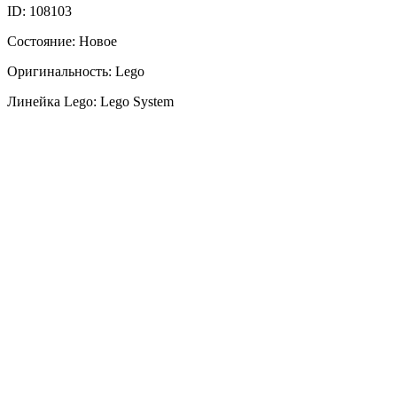
ID: 108103
Состояние: Новое
Оригинальность: Lego
Линейка Lego: Lego System