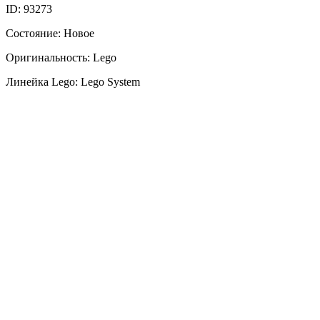
ID: 93273
Состояние: Новое
Оригинальность: Lego
Линейка Lego: Lego System