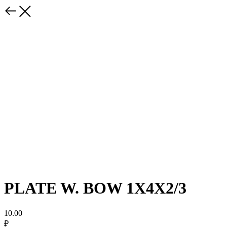
PLATE W. BOW 1X4X2/3
10.00
₽