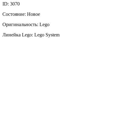
ID: 3070
Состояние: Новое
Оригинальность: Lego
Линейка Lego: Lego System