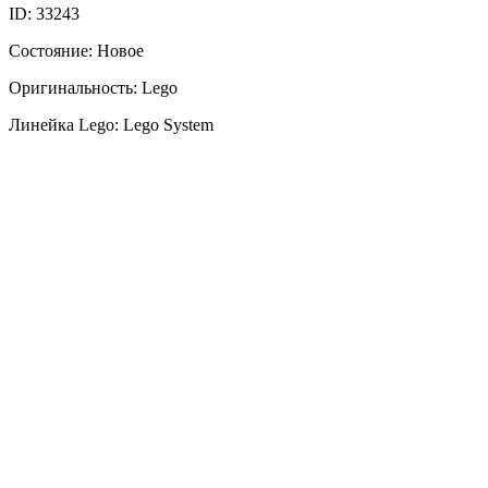
ID: 33243
Состояние: Новое
Оригинальность: Lego
Линейка Lego: Lego System