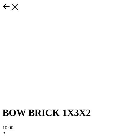
BOW BRICK 1X3X2
10.00
₽