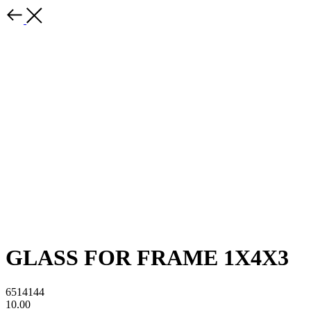
GLASS FOR FRAME 1X4X3
6514144
10.00