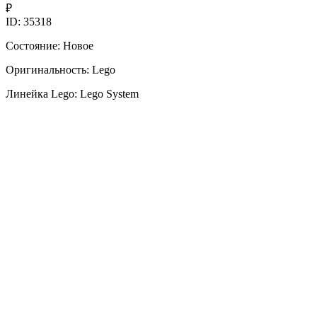
₽
ID: 35318
Состояние: Новое
Оригинальность: Lego
Линейка Lego: Lego System