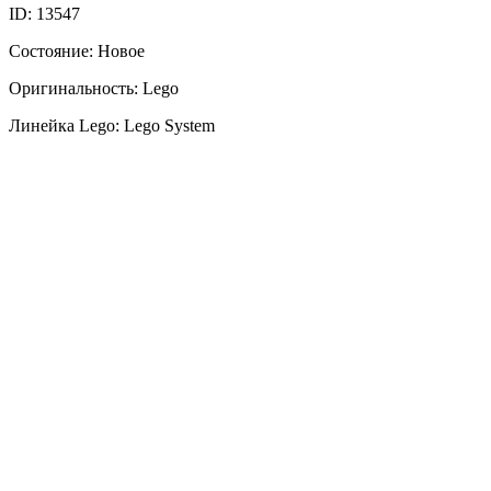
ID: 13547
Состояние: Новое
Оригинальность: Lego
Линейка Lego: Lego System