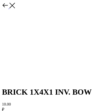
BRICK 1X4X1 INV. BOW
10.00
₽