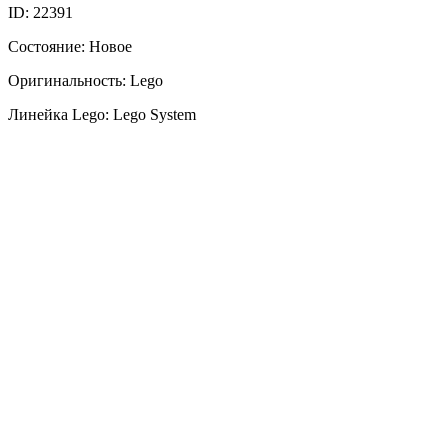
ID: 22391
Состояние: Новое
Оригинальность: Lego
Линейка Lego: Lego System