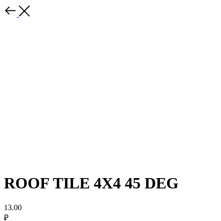
ROOF TILE 4X4 45 DEG
13.00
₽