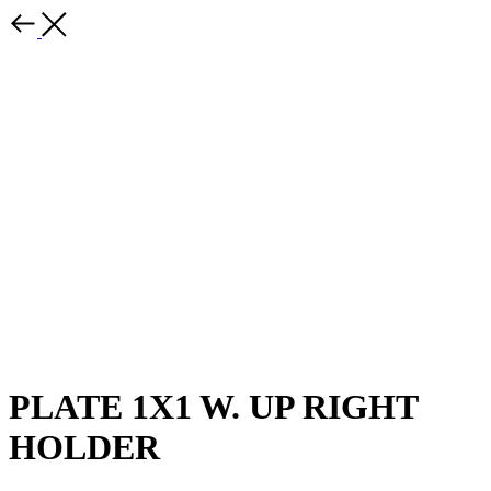
PLATE 1X1 W. UP RIGHT
HOLDER