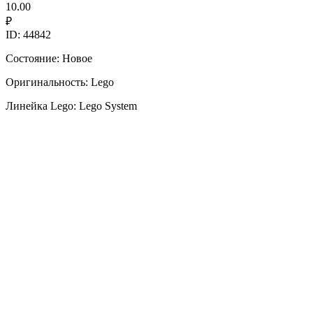
10.00
₽
ID: 44842
Состояние: Новое
Оригинальность: Lego
Линейка Lego: Lego System