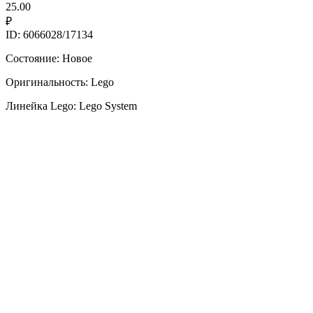
25.00
₽
ID: 6066028/17134
Состояние: Новое
Оригинальность: Lego
Линейка Lego: Lego System