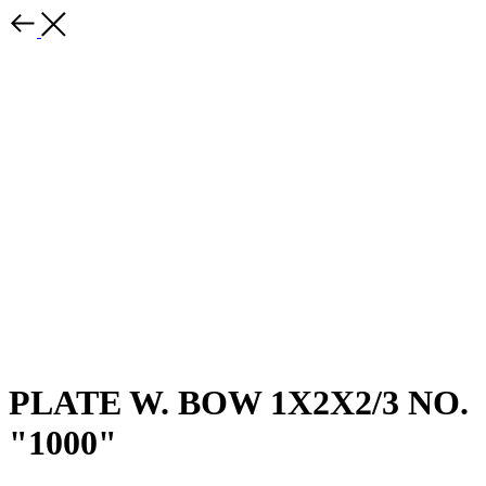
PLATE W. BOW 1X2X2/3 NO.
"1000"