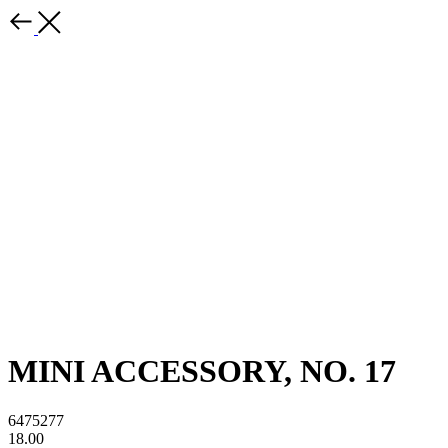
MINI ACCESSORY, NO. 17
6475277
18.00