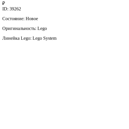
₽
ID: 39262
Состояние: Новое
Оригинальность: Lego
Линейка Lego: Lego System