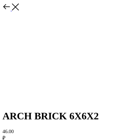
ARCH BRICK 6X6X2
46.00
₽