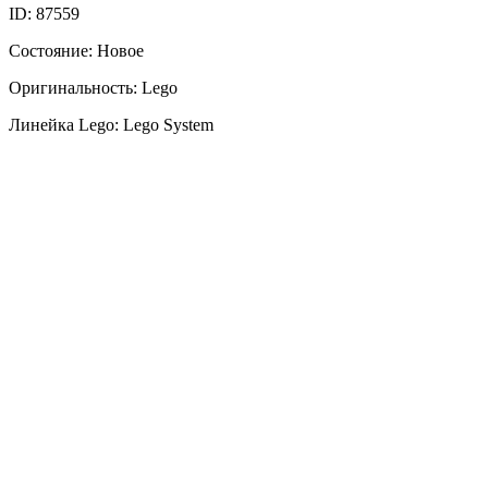
ID: 87559
Состояние: Новое
Оригинальность: Lego
Линейка Lego: Lego System