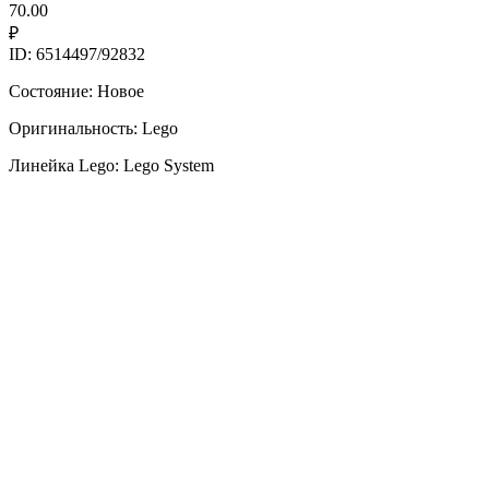
70.00
₽
ID: 6514497/92832
Состояние: Новое
Оригинальность: Lego
Линейка Lego: Lego System