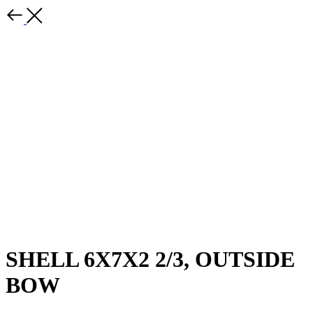
SHELL 6X7X2 2/3, OUTSIDE
BOW