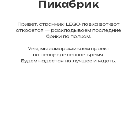
Пикабрик
Привет, странник! LEGO-лавка вот-вот
откроется — раскладываем последние
брики по полкам.
Увы, мы замораживаем проект
на неопределенное время.
Будем надеется на лучшее и ждать.